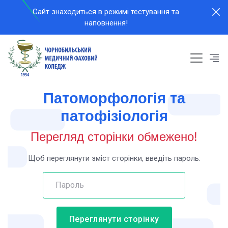
Сайт знаходиться в режимi тестування та
наповнення!
Патоморфологія та
патофізіологія
Перегляд сторінки обмежено!
Щоб переглянути зміст сторінки, введіть пароль:
Переглянути сторінку